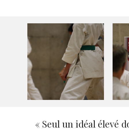
« Seul un idéal élevé d