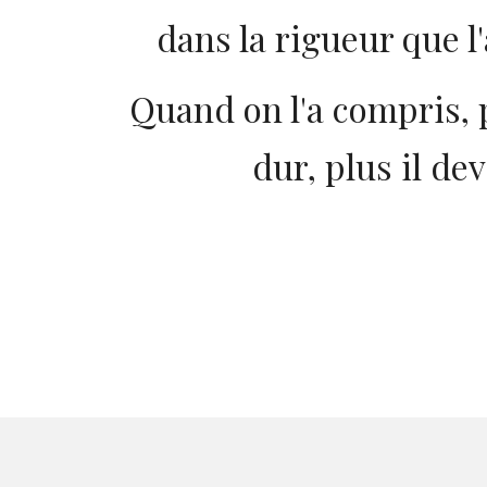
dans la rigueur que 
Quand on l'a compris, 
dur, plus il de