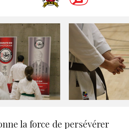
onne la force de persévérer